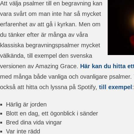
Att välja psalmer till en begravning kan
vara svårt om man inte har så mycket
erfarenhet av att gå i kyrkan. Men om
du tänker efter är många av våra
klassiska begravningspsalmer mycket
välkända, till exempel den svenska
versionen av Amazing Grace.
Här kan du hitta et
med många både vanliga och ovanligare psalmer. 
också att hitta och lyssna på Spotify,
till exempel
:
Härlig är jorden
Blott en dag, ett ögonblick i sänder
Bred dina vida vingar
Var inte rädd