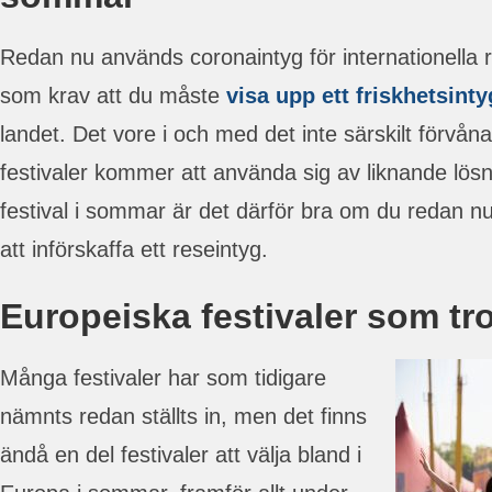
Redan nu används coronaintyg för internationella 
som krav att du måste
visa upp ett friskhetsinty
landet. Det vore i och med det inte särskilt förvå
festivaler kommer att använda sig av liknande lösn
festival i sommar är det därför bra om du redan nu
att införskaffa ett reseintyg.
Europeiska festivaler som trot
Många festivaler har som tidigare
nämnts redan ställts in, men det finns
ändå en del festivaler att välja bland i