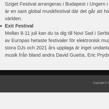
Sziget Festival arrangeras i Budapest i Ungern i
är en sant global musikfestival där det går att h
världen.
Exit Festival
Mellan 8-11 juli kan du ta dig till Novi Sad i Serb
av Europas hetaste festivaler för elektronisk mus
stora DJs och 2021 års upplaga är inget undanta
musik från bland andra David Guetta, Eric Pryds
Copyright ©