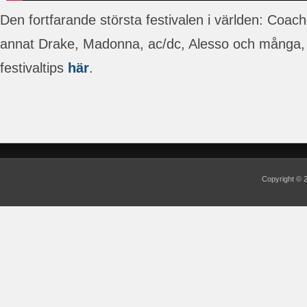
Den fortfarande största festivalen i världen: Coach
annat Drake, Madonna, ac/dc, Alesso och många, 
festivaltips
här
.
Copyright ©